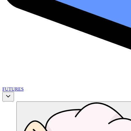
FUTURES