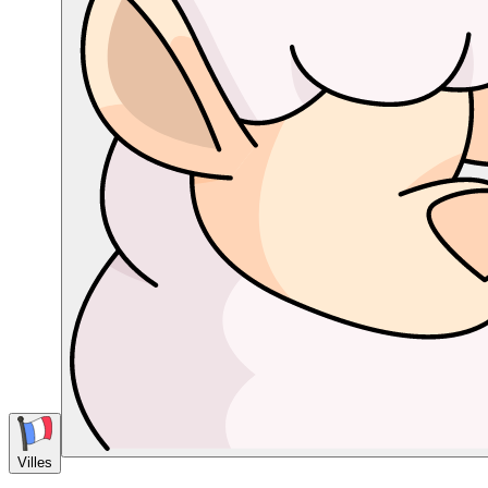
Villes