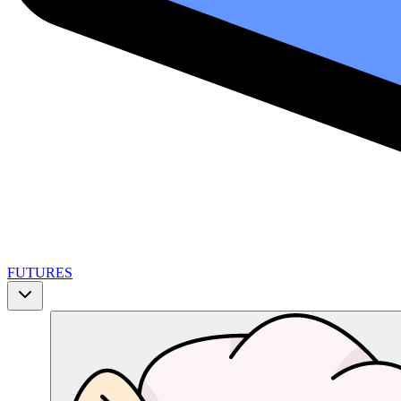
FUTURES