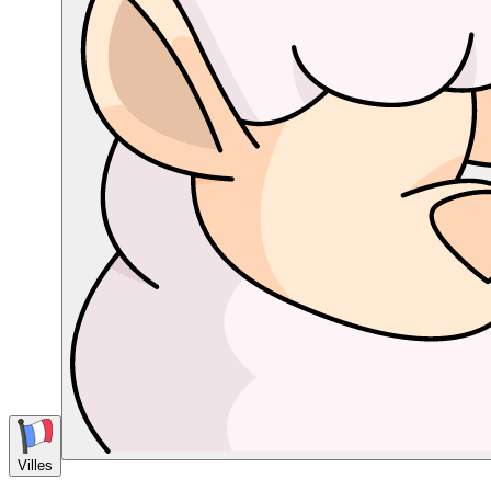
Villes