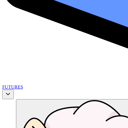
FUTURES