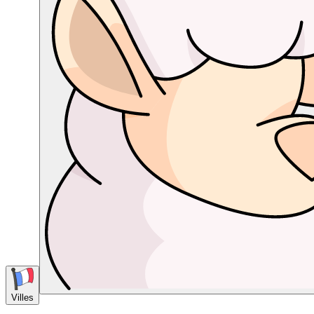
Villes