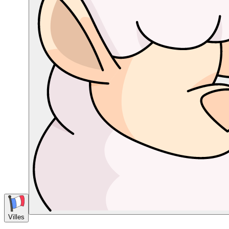
Villes