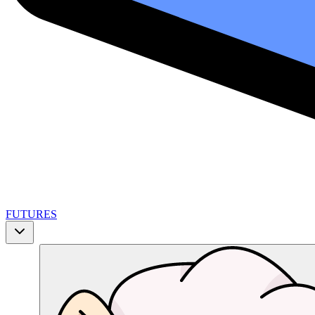
FUTURES