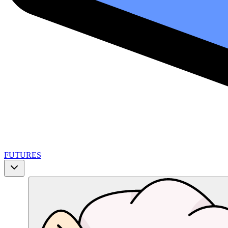
FUTURES