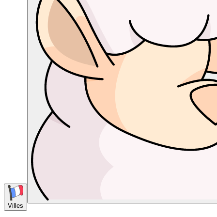
Villes