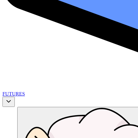
FUTURES