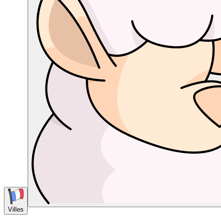
Villes