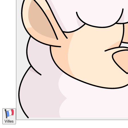
Villes