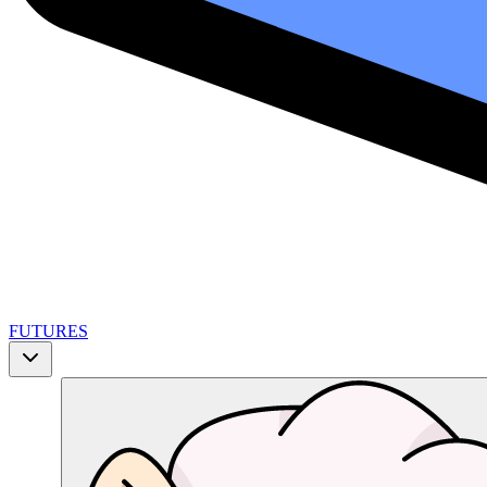
FUTURES