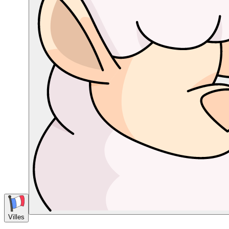
Villes