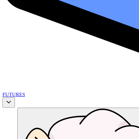
FUTURES