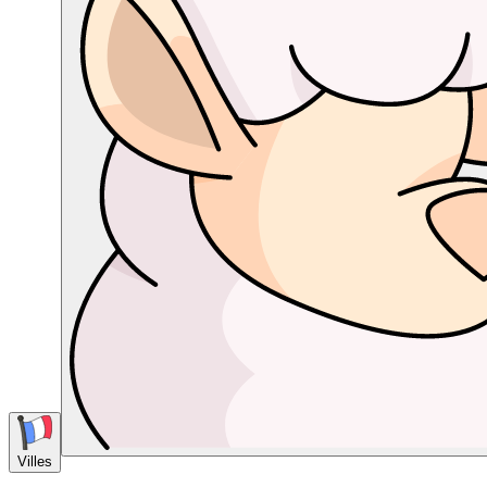
Villes