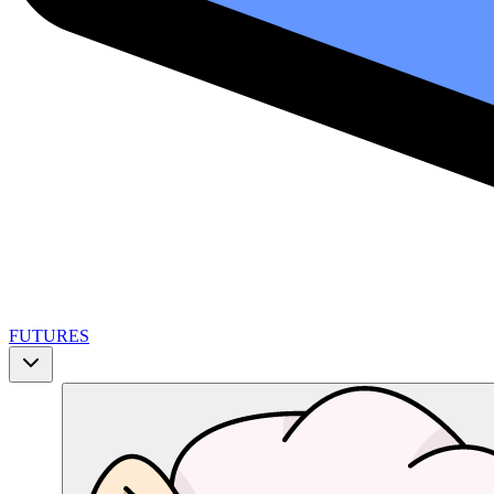
FUTURES