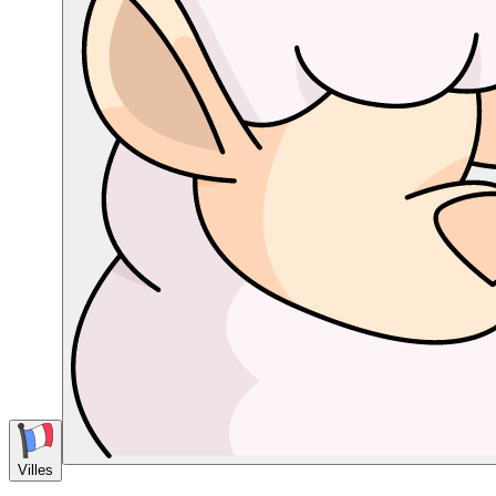
Villes