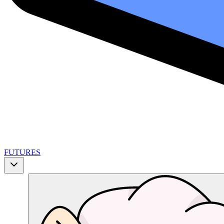
FUTURES