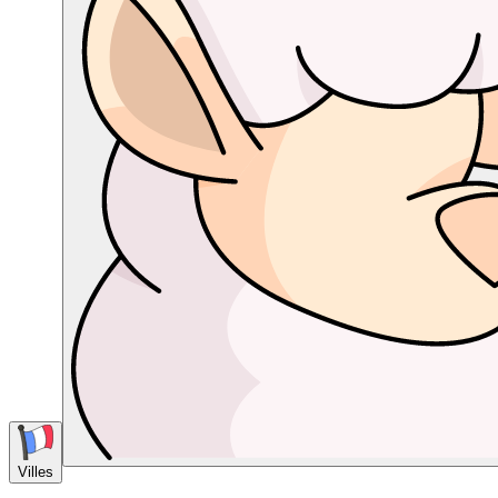
Villes