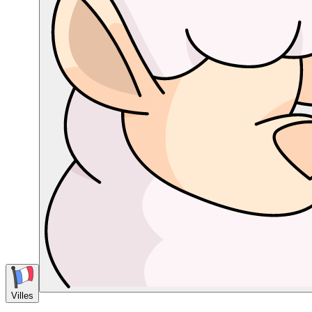
Villes