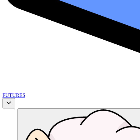
FUTURES