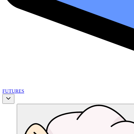
FUTURES