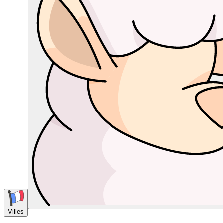
Villes