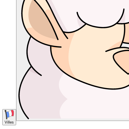
Villes