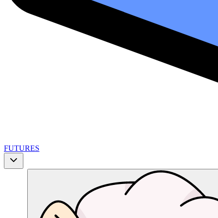
FUTURES