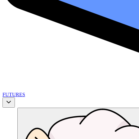
FUTURES