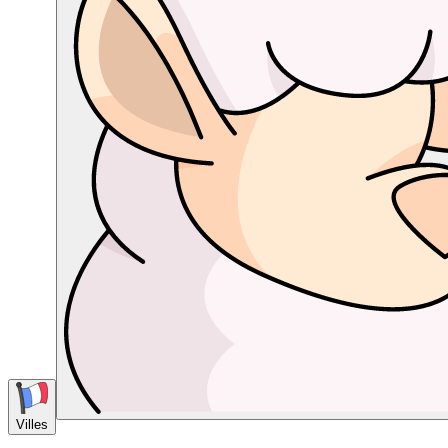
Villes