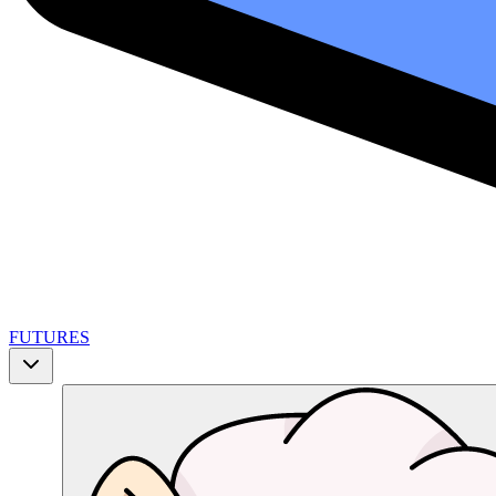
FUTURES