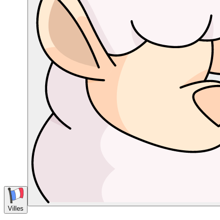
Villes