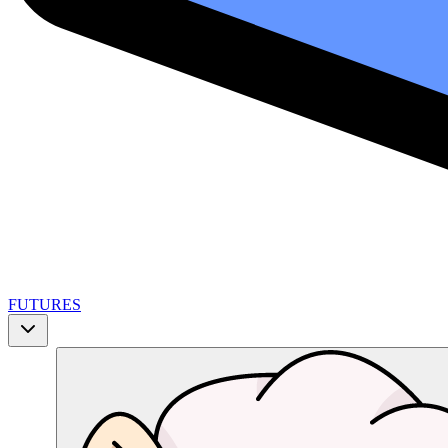
FUTURES