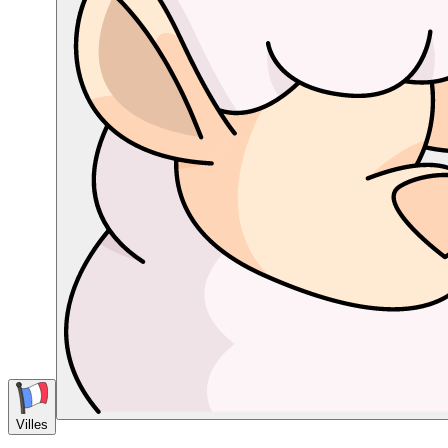
Villes