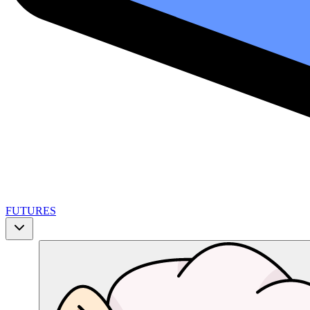
FUTURES