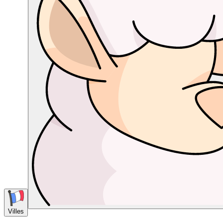
Villes