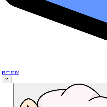
FUTURES