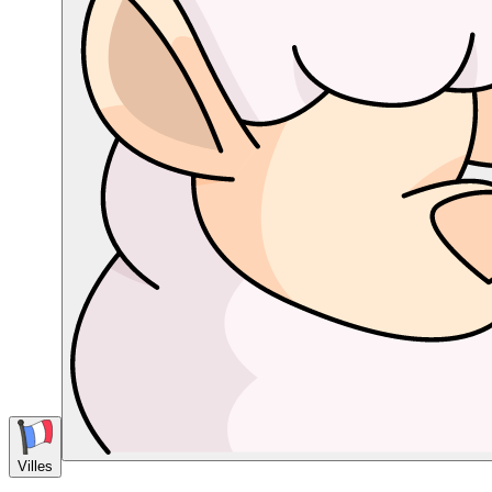
Villes