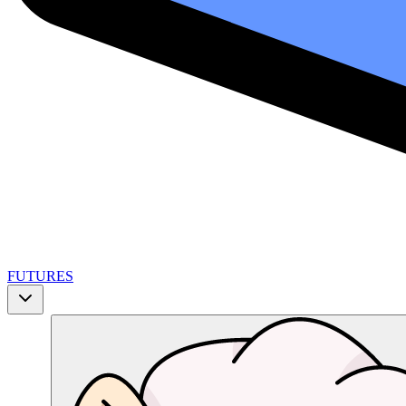
FUTURES