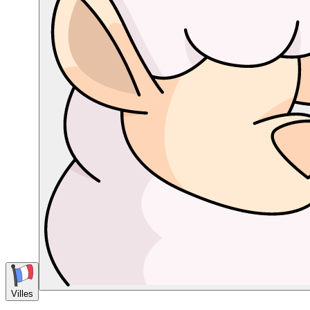
Villes