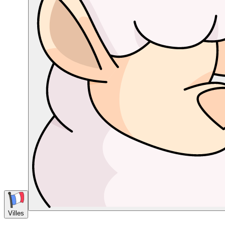
Villes