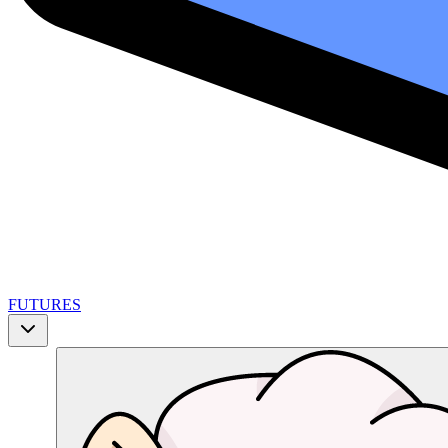
FUTURES