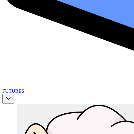
FUTURES