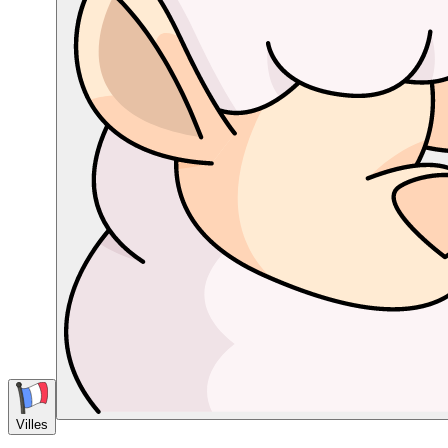
Villes