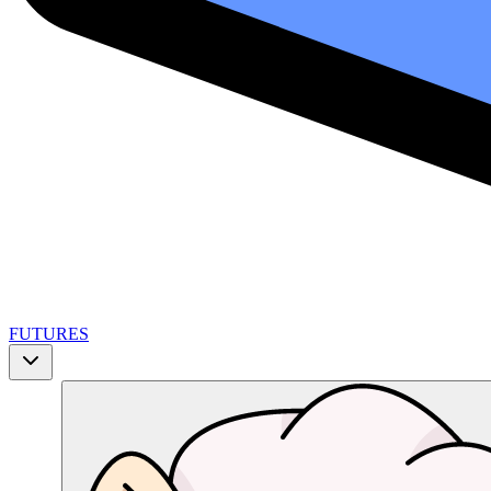
FUTURES