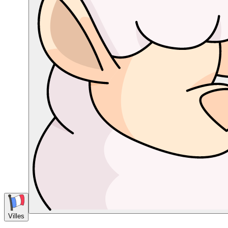
Villes