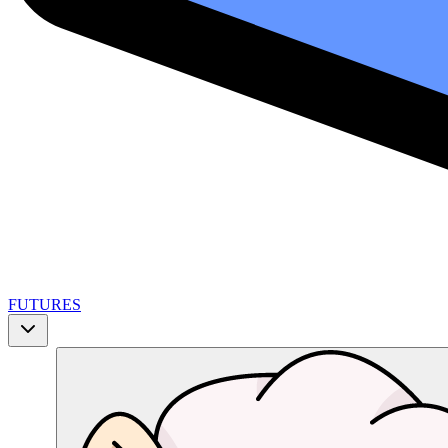
FUTURES