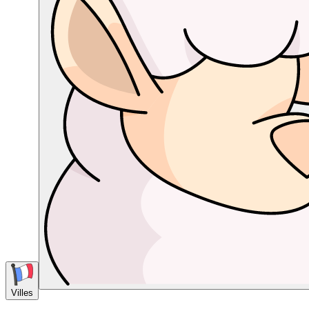
Villes