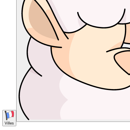
Villes