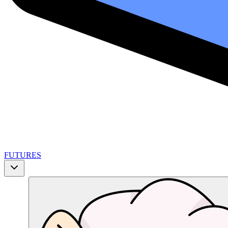
FUTURES