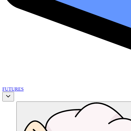
FUTURES