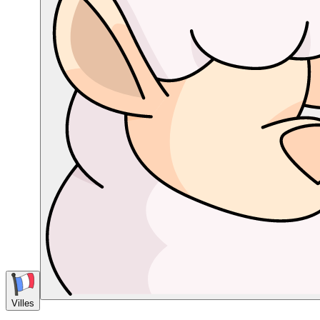
Villes