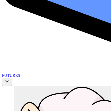
FUTURES