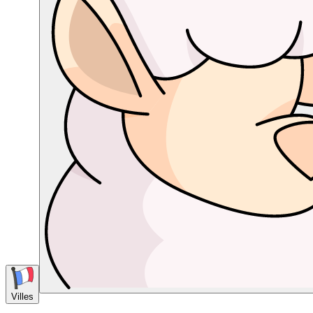
Villes