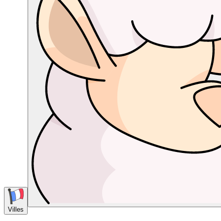
Villes