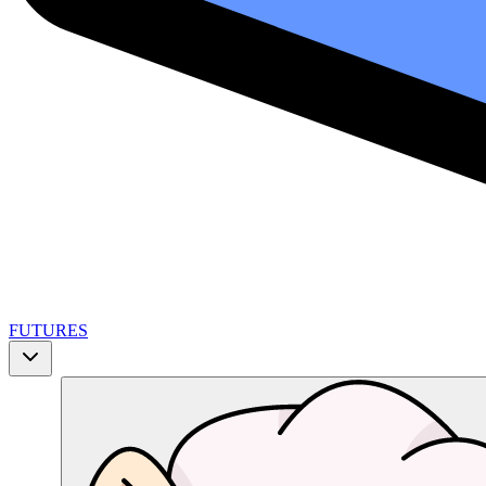
FUTURES