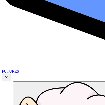
FUTURES