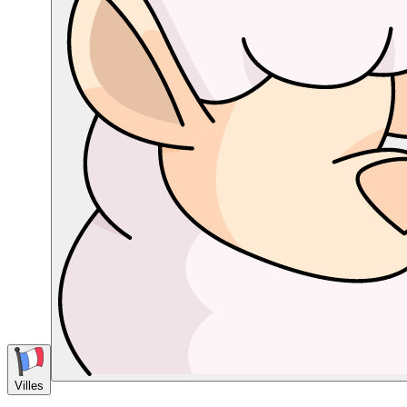
Villes