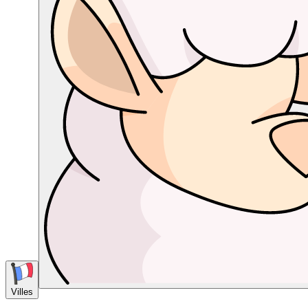
Villes