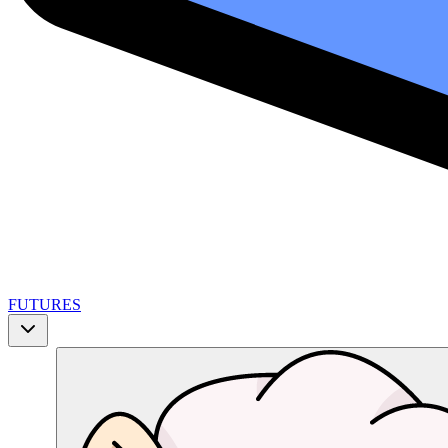
FUTURES