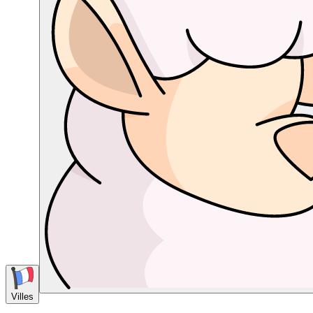
Villes