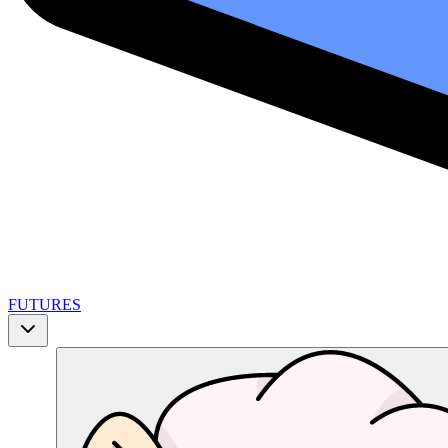
FUTURES