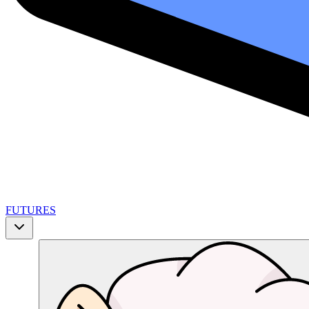
FUTURES