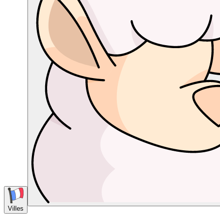
Villes