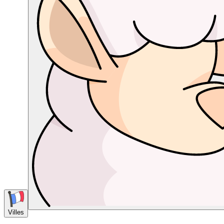
Villes