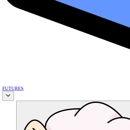
FUTURES