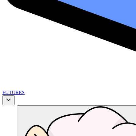
FUTURES