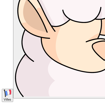
Villes