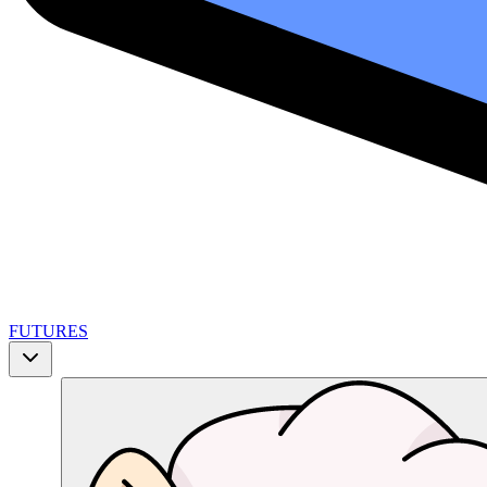
FUTURES