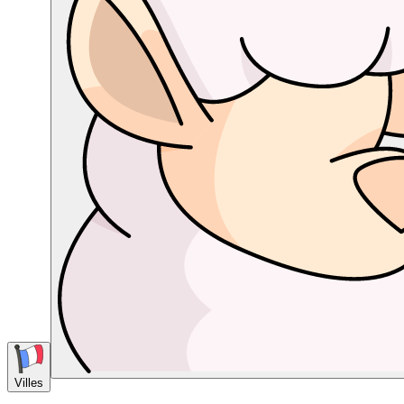
Villes