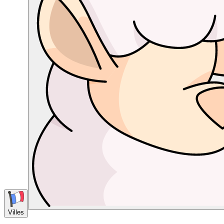
Villes