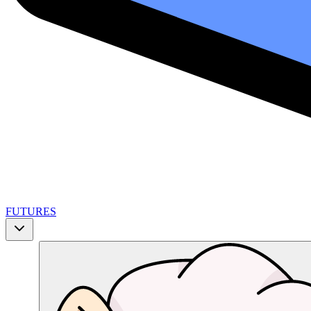
FUTURES