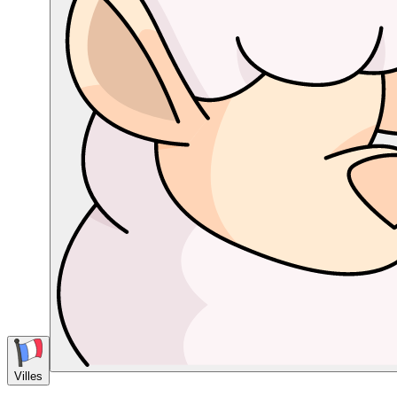
Villes