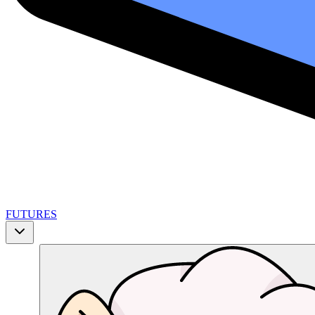
FUTURES