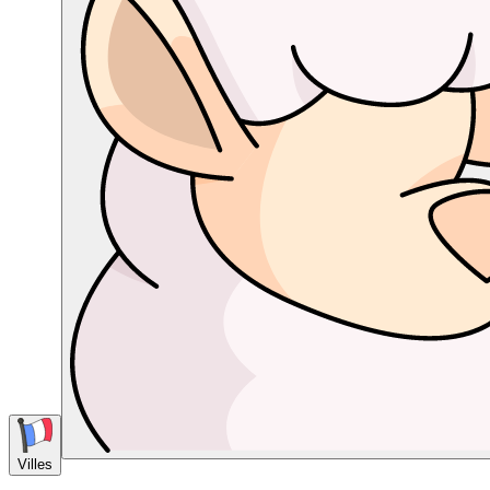
Villes