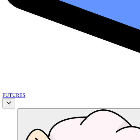
FUTURES