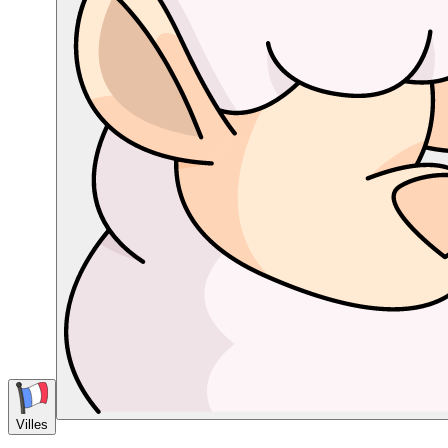
Villes