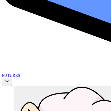
FUTURES