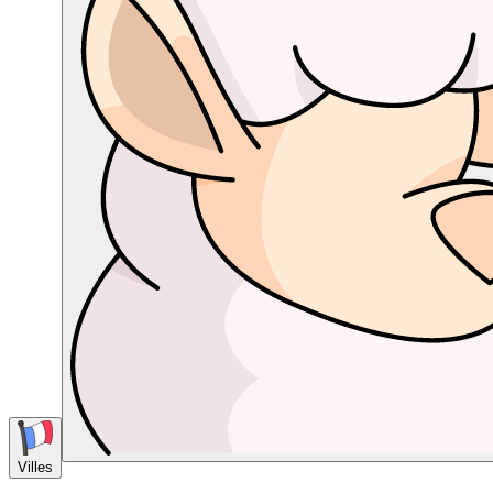
Villes