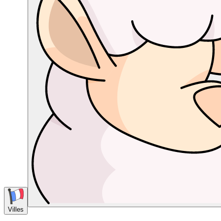
Villes