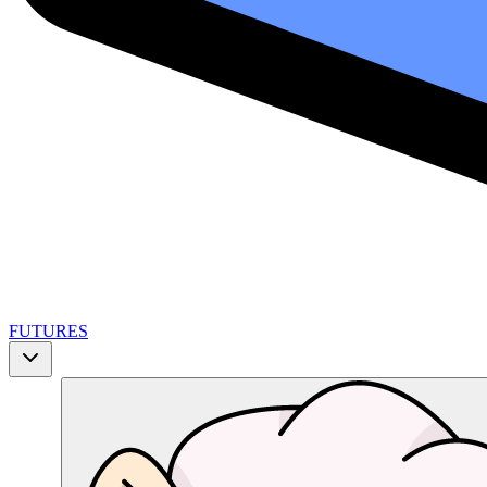
FUTURES