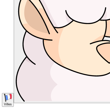
Villes