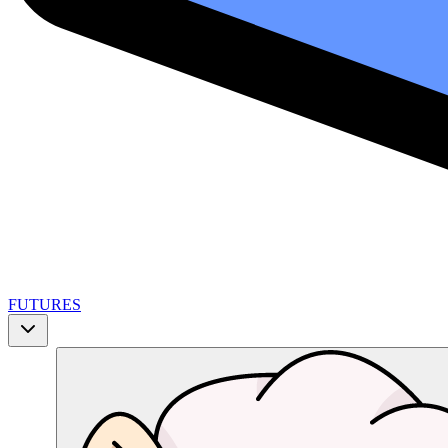
FUTURES