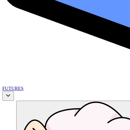
FUTURES