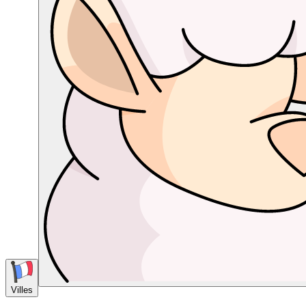
Villes