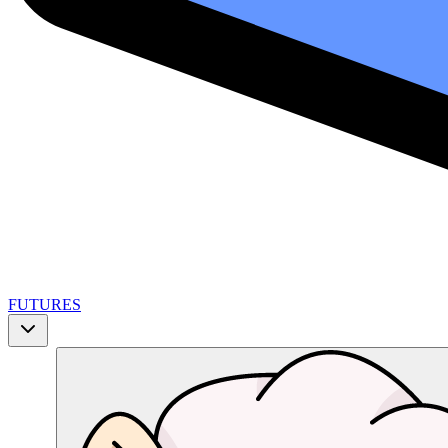
FUTURES