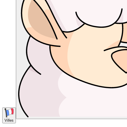
Villes