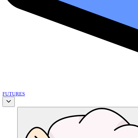
FUTURES