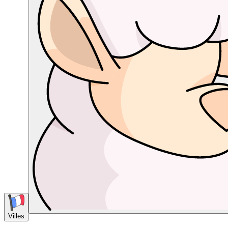
Villes