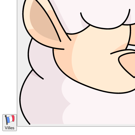
Villes