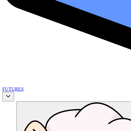
FUTURES