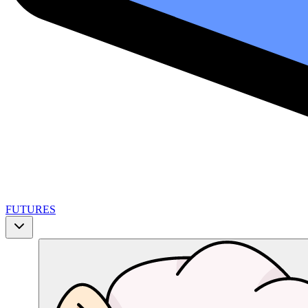
FUTURES