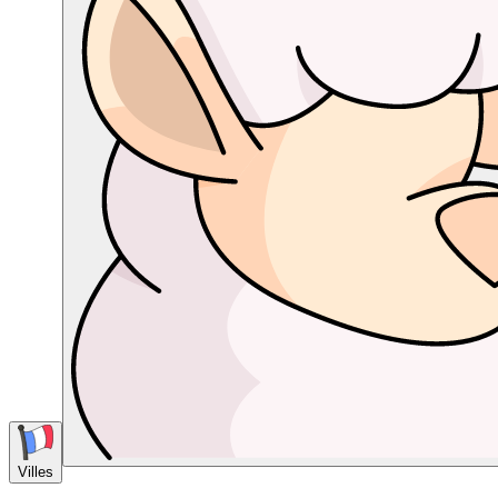
Villes