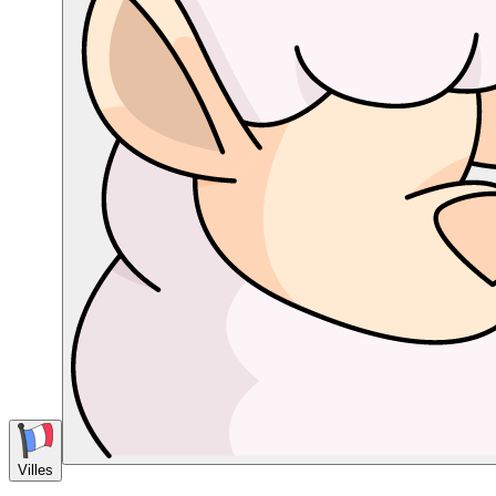
Villes