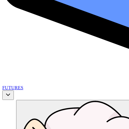
FUTURES