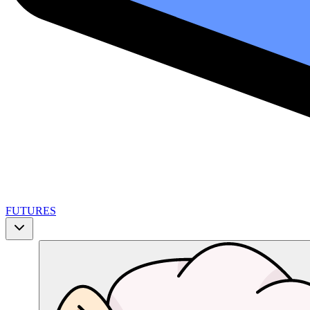
FUTURES