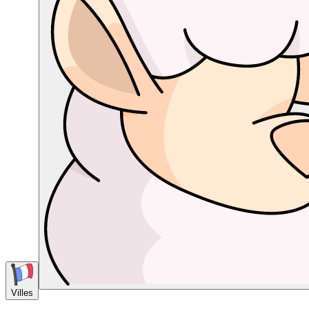
Villes