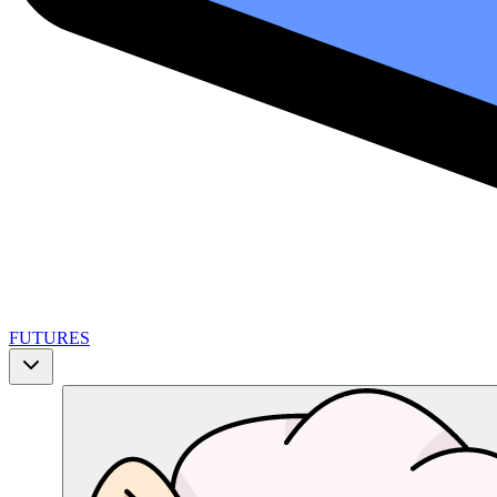
FUTURES