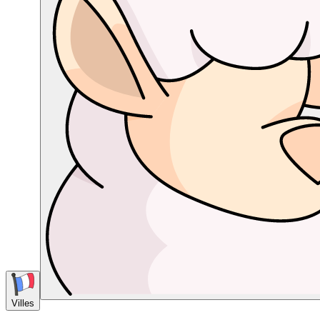
Villes